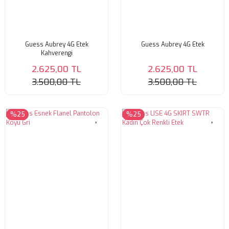
Guess Aubrey 4G Etek
Guess Aubrey 4G Etek
Kahverengi
2.625,00 TL
2.625,00 TL
3.500,00 TL
3.500,00 TL
%25
%25