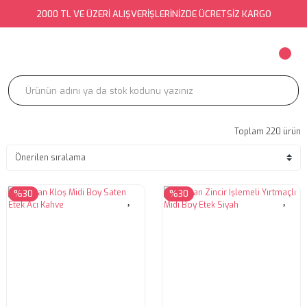
2000 TL VE ÜZERİ ALIŞVERİŞLERİNİZDE ÜCRETSİZ KARGO
Toplam 220 ürün
%30
%30