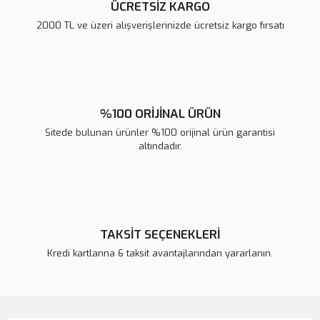
ÜCRETSİZ KARGO
2000 TL ve üzeri alışverişlerinizde ücretsiz kargo fırsatı
%100 ORİJİNAL ÜRÜN
Sitede bulunan ürünler %100 orijinal ürün garantisi
altındadır.
TAKSİT SEÇENEKLERİ
Kredi kartlarına 6 taksit avantajlarından yararlanın.