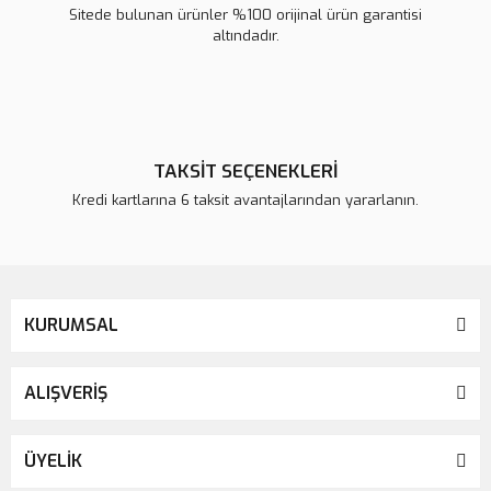
Sitede bulunan ürünler %100 orijinal ürün garantisi
altındadır.
TAKSİT SEÇENEKLERİ
Kredi kartlarına 6 taksit avantajlarından yararlanın.
KURUMSAL
ALIŞVERİŞ
ÜYELİK