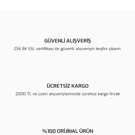
GÜVENLİ ALIŞVERİŞ
256 Bit SSL sertifikası ile güvenli alışverişin keyfini çıkarın.
ÜCRETSİZ KARGO
2000 TL ve üzeri alışverişlerinizde ücretsiz kargo fırsatı
%100 ORİJİNAL ÜRÜN