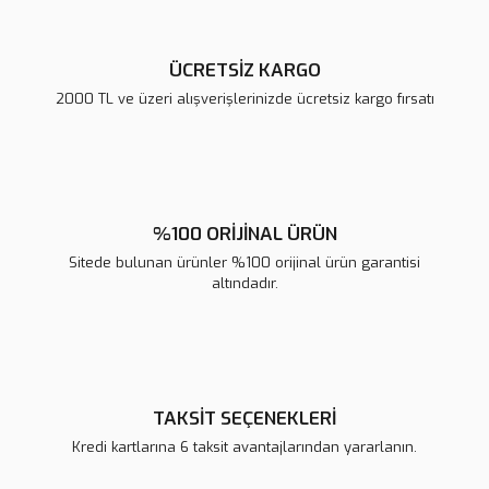
ÜCRETSİZ KARGO
2000 TL ve üzeri alışverişlerinizde ücretsiz kargo fırsatı
%100 ORİJİNAL ÜRÜN
Sitede bulunan ürünler %100 orijinal ürün garantisi
altındadır.
TAKSİT SEÇENEKLERİ
Kredi kartlarına 6 taksit avantajlarından yararlanın.