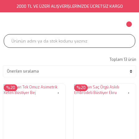
2000 TL VE ÜZERİ ALIŞVERİŞLERİNİZDE ÜCRETSİZ KARGO
Toplam 13 ürün
%20
%20