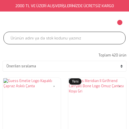
2000 TL VE ÜZERİ ALIŞVERİŞLERİNİZDE ÜCRETSİZ KARGO
Toplam 420 ürün
Yeni