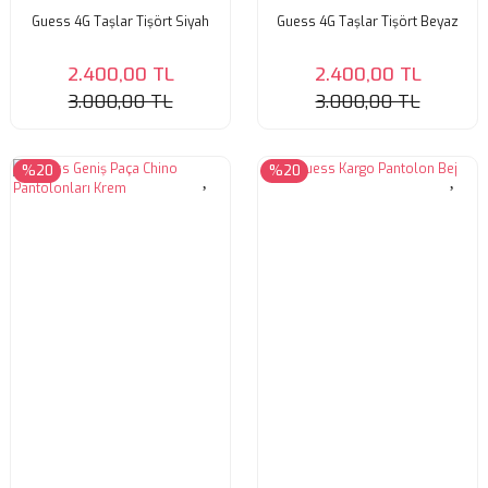
Guess 4G Taşlar Tişört Siyah
Guess 4G Taşlar Tişört Beyaz
2.400,00 TL
2.400,00 TL
3.000,00 TL
3.000,00 TL
%20
%20