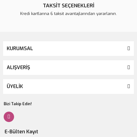
TAKSİT SEÇENEKLERİ
Kredi kartlarına 6 taksit avantajlarından yararlanın.
KURUMSAL
ALIŞVERİŞ
ÜYELİK
Bizi Takip Edin!
E-Bülten Kayıt