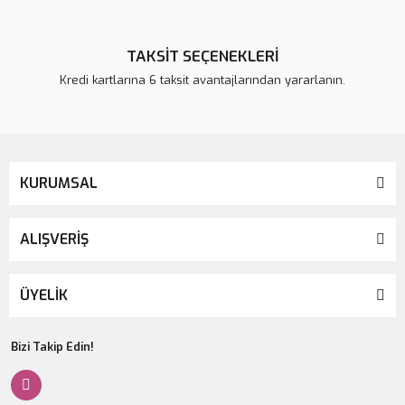
TAKSİT SEÇENEKLERİ
Kredi kartlarına 6 taksit avantajlarından yararlanın.
KURUMSAL
ALIŞVERİŞ
ÜYELİK
Bizi Takip Edin!