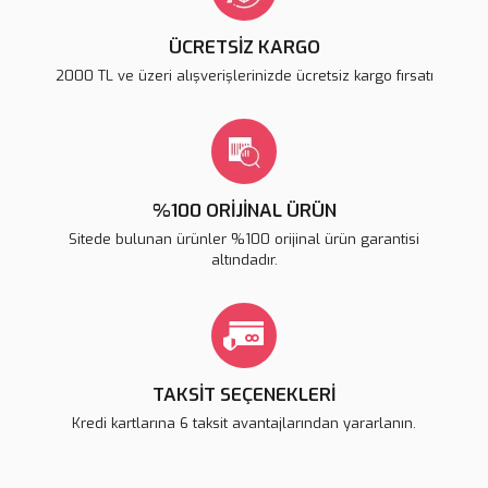
ÜCRETSİZ KARGO
2000 TL ve üzeri alışverişlerinizde ücretsiz kargo fırsatı
%100 ORİJİNAL ÜRÜN
Sitede bulunan ürünler %100 orijinal ürün garantisi
altındadır.
TAKSİT SEÇENEKLERİ
Kredi kartlarına 6 taksit avantajlarından yararlanın.