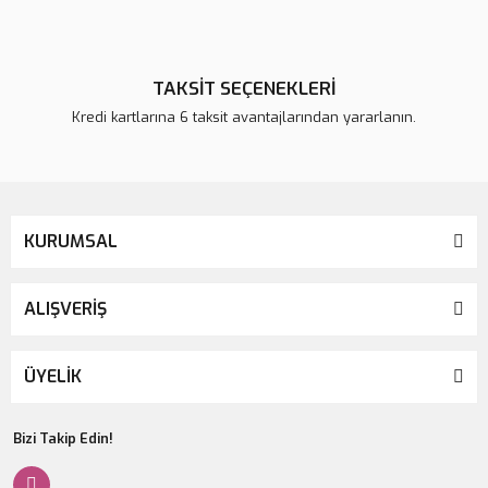
TAKSİT SEÇENEKLERİ
Kredi kartlarına 6 taksit avantajlarından yararlanın.
KURUMSAL
ALIŞVERİŞ
ÜYELİK
Bizi Takip Edin!