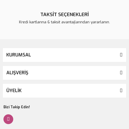
TAKSİT SEÇENEKLERİ
Kredi kartlarına 6 taksit avantajlarından yararlanın.
KURUMSAL
ALIŞVERİŞ
ÜYELİK
Bizi Takip Edin!