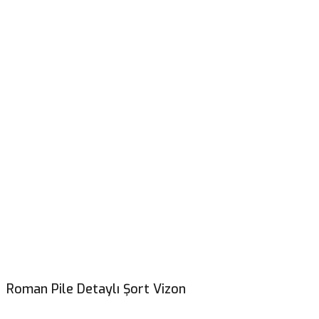
Roman Pile Detaylı Şort Vizon