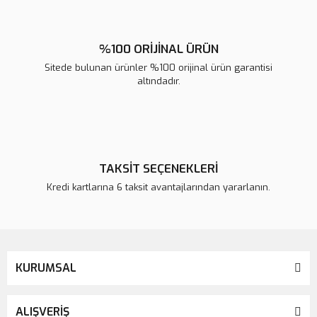
%100 ORİJİNAL ÜRÜN
Sitede bulunan ürünler %100 orijinal ürün garantisi
altındadır.
TAKSİT SEÇENEKLERİ
Kredi kartlarına 6 taksit avantajlarından yararlanın.
KURUMSAL
ALIŞVERİŞ