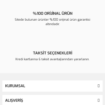
%100 ORİJİNAL ÜRÜN
Sitede bulunan ürünler %100 orijinal ürün garantisi
altındadır.
TAKSİT SEÇENEKLERİ
Kredi kartlarına 6 taksit avantajlarından yararlanın.
KURUMSAL
ALIŞVERİŞ