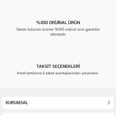
%100 ORİJİNAL ÜRÜN
Sitede bulunan ürünler %100 orijinal ürün garantisi
altındadır.
TAKSİT SEÇENEKLERİ
Kredi kartlarına 6 taksit avantajlarından yararlanın.
KURUMSAL