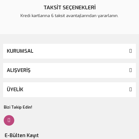
TAKSİT SEÇENEKLERİ
Kredi kartlarına 6 taksit avantajlarından yararlanın.
KURUMSAL
ALIŞVERİŞ
ÜYELİK
Bizi Takip Edin!
E-Bülten Kayıt