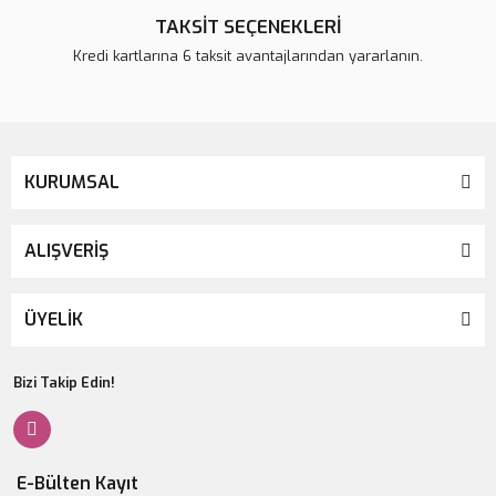
TAKSİT SEÇENEKLERİ
Kredi kartlarına 6 taksit avantajlarından yararlanın.
KURUMSAL
ALIŞVERİŞ
ÜYELİK
Bizi Takip Edin!
E-Bülten Kayıt