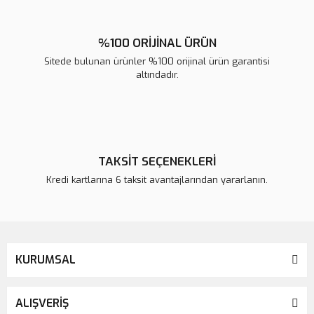
%100 ORİJİNAL ÜRÜN
Sitede bulunan ürünler %100 orijinal ürün garantisi
altındadır.
TAKSİT SEÇENEKLERİ
Kredi kartlarına 6 taksit avantajlarından yararlanın.
KURUMSAL
ALIŞVERİŞ