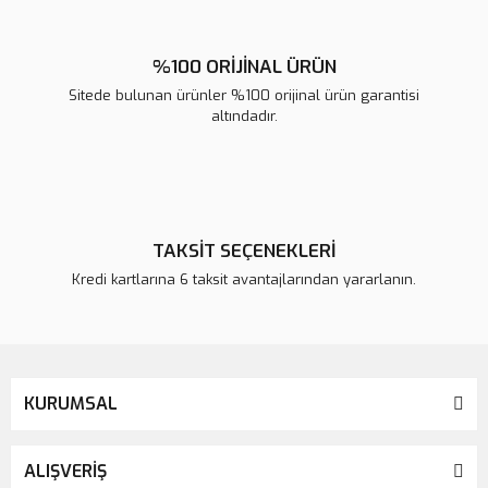
%100 ORİJİNAL ÜRÜN
Sitede bulunan ürünler %100 orijinal ürün garantisi
altındadır.
TAKSİT SEÇENEKLERİ
Kredi kartlarına 6 taksit avantajlarından yararlanın.
KURUMSAL
ALIŞVERİŞ