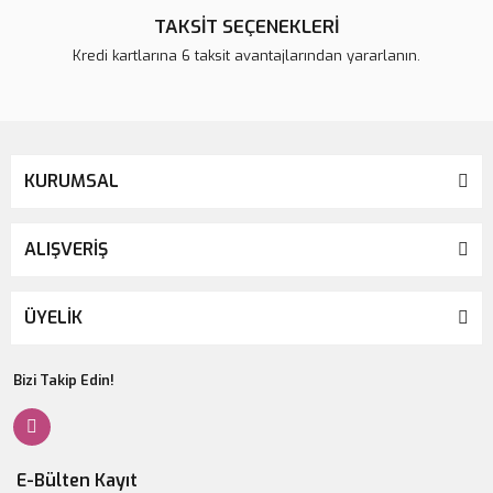
TAKSİT SEÇENEKLERİ
Kredi kartlarına 6 taksit avantajlarından yararlanın.
KURUMSAL
ALIŞVERİŞ
ÜYELİK
Bizi Takip Edin!
E-Bülten Kayıt