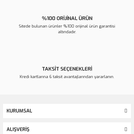
%100 ORİJİNAL ÜRÜN
Sitede bulunan ürünler %100 orijinal ürün garantisi
altındadır.
TAKSİT SEÇENEKLERİ
Kredi kartlarına 6 taksit avantajlarından yararlanın.
KURUMSAL
ALIŞVERİŞ