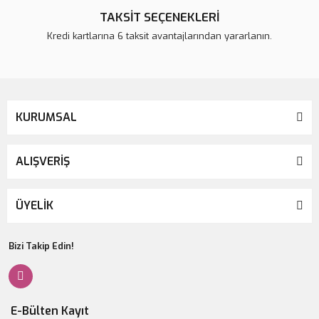
TAKSİT SEÇENEKLERİ
Kredi kartlarına 6 taksit avantajlarından yararlanın.
KURUMSAL
ALIŞVERİŞ
ÜYELİK
Bizi Takip Edin!
E-Bülten Kayıt