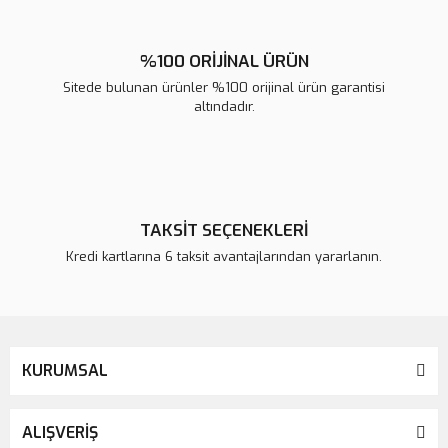
%100 ORİJİNAL ÜRÜN
Sitede bulunan ürünler %100 orijinal ürün garantisi
altındadır.
TAKSİT SEÇENEKLERİ
Kredi kartlarına 6 taksit avantajlarından yararlanın.
KURUMSAL
ALIŞVERİŞ