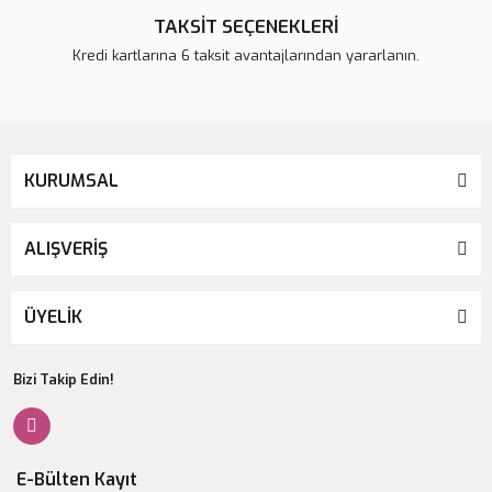
TAKSİT SEÇENEKLERİ
Kredi kartlarına 6 taksit avantajlarından yararlanın.
KURUMSAL
ALIŞVERİŞ
ÜYELİK
Bizi Takip Edin!
E-Bülten Kayıt