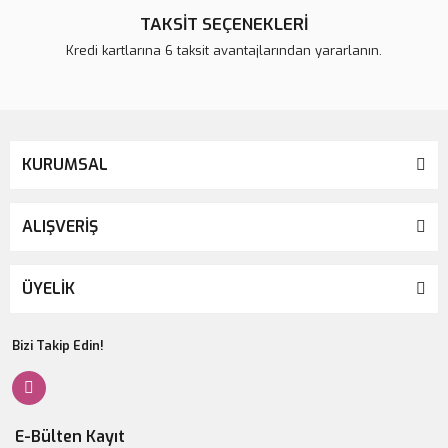
TAKSİT SEÇENEKLERİ
Kredi kartlarına 6 taksit avantajlarından yararlanın.
KURUMSAL
ALIŞVERİŞ
ÜYELİK
Bizi Takip Edin!
E-Bülten Kayıt