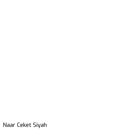
Naar Ceket Siyah