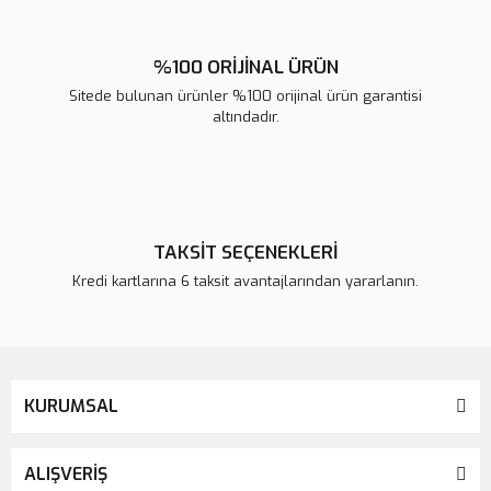
%100 ORİJİNAL ÜRÜN
Sitede bulunan ürünler %100 orijinal ürün garantisi
altındadır.
TAKSİT SEÇENEKLERİ
Kredi kartlarına 6 taksit avantajlarından yararlanın.
KURUMSAL
ALIŞVERİŞ