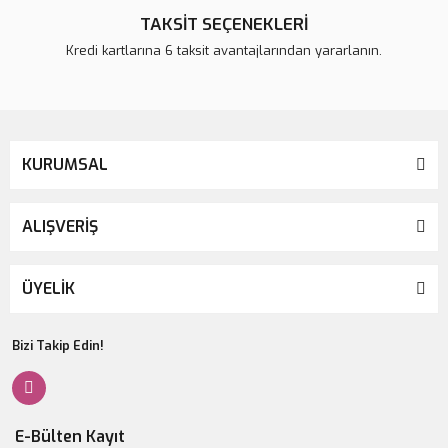
TAKSİT SEÇENEKLERİ
Kredi kartlarına 6 taksit avantajlarından yararlanın.
KURUMSAL
ALIŞVERİŞ
ÜYELİK
Bizi Takip Edin!
E-Bülten Kayıt