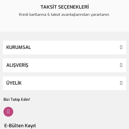
TAKSİT SEÇENEKLERİ
Kredi kartlarına 6 taksit avantajlarından yararlanın.
KURUMSAL
ALIŞVERİŞ
ÜYELİK
Bizi Takip Edin!
E-Bülten Kayıt