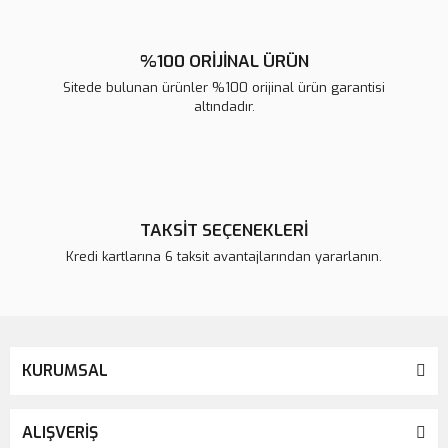
%100 ORİJİNAL ÜRÜN
Sitede bulunan ürünler %100 orijinal ürün garantisi
altındadır.
TAKSİT SEÇENEKLERİ
Kredi kartlarına 6 taksit avantajlarından yararlanın.
KURUMSAL
ALIŞVERİŞ