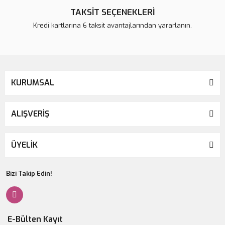
TAKSİT SEÇENEKLERİ
Kredi kartlarına 6 taksit avantajlarından yararlanın.
KURUMSAL
ALIŞVERİŞ
ÜYELİK
Bizi Takip Edin!
E-Bülten Kayıt