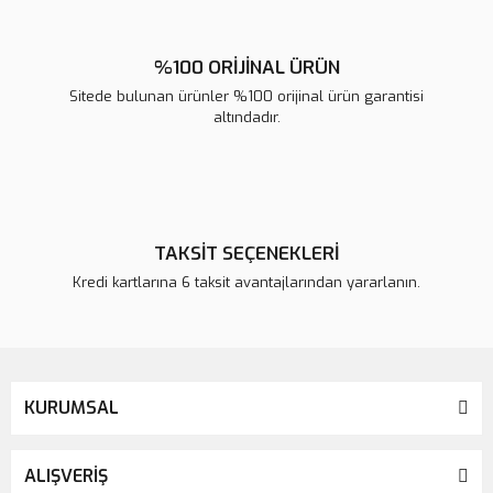
%100 ORİJİNAL ÜRÜN
Sitede bulunan ürünler %100 orijinal ürün garantisi
altındadır.
TAKSİT SEÇENEKLERİ
Kredi kartlarına 6 taksit avantajlarından yararlanın.
KURUMSAL
ALIŞVERİŞ