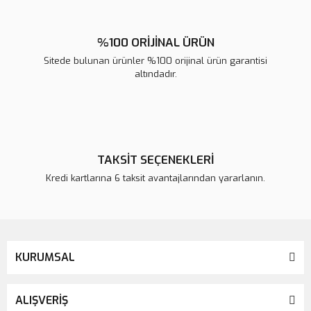
%100 ORİJİNAL ÜRÜN
Sitede bulunan ürünler %100 orijinal ürün garantisi
altındadır.
TAKSİT SEÇENEKLERİ
Kredi kartlarına 6 taksit avantajlarından yararlanın.
KURUMSAL
ALIŞVERİŞ