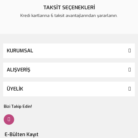
TAKSİT SEÇENEKLERİ
Kredi kartlarına 6 taksit avantajlarından yararlanın.
KURUMSAL
ALIŞVERİŞ
ÜYELİK
Bizi Takip Edin!
E-Bülten Kayıt