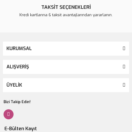
TAKSİT SEÇENEKLERİ
Kredi kartlarına 6 taksit avantajlarından yararlanın.
KURUMSAL
ALIŞVERİŞ
ÜYELİK
Bizi Takip Edin!
E-Bülten Kayıt