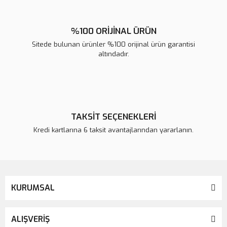
%100 ORİJİNAL ÜRÜN
Sitede bulunan ürünler %100 orijinal ürün garantisi
altındadır.
TAKSİT SEÇENEKLERİ
Kredi kartlarına 6 taksit avantajlarından yararlanın.
KURUMSAL
ALIŞVERİŞ