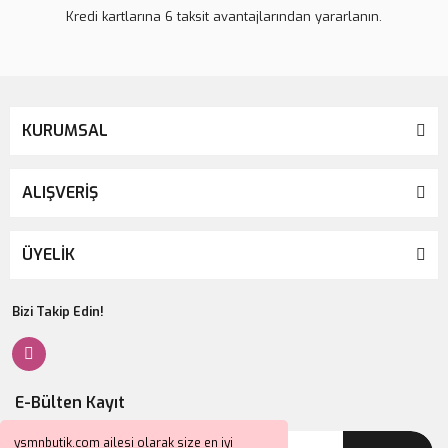
Kredi kartlarına 6 taksit avantajlarından yararlanın.
KURUMSAL
ALIŞVERİŞ
ÜYELİK
Bizi Takip Edin!
E-Bülten Kayıt
ysmnbutik.com ailesi olarak size en iyi