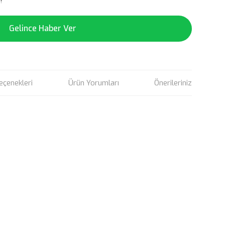
!
Gelince Haber Ver
eçenekleri
Ürün Yorumları
Önerileriniz