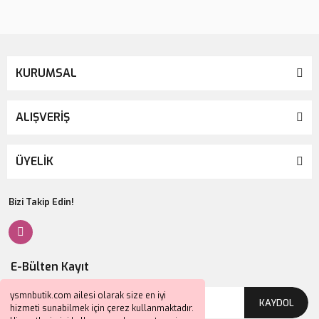
KURUMSAL
ALIŞVERİŞ
ÜYELİK
Bizi Takip Edin!
E-Bülten Kayıt
ysmnbutik.com ailesi olarak size en iyi
KAYDOL
hizmeti sunabilmek için çerez kullanmaktadır.