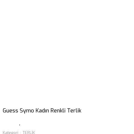
Guess Symo Kadın Renkli Terlik
Kategori
TERLİK