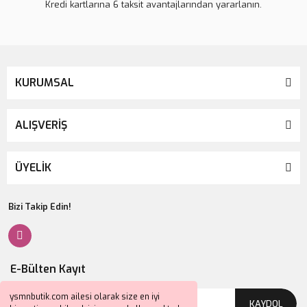
Kredi kartlarına 6 taksit avantajlarından yararlanın.
KURUMSAL
ALIŞVERİŞ
ÜYELİK
Bizi Takip Edin!
E-Bülten Kayıt
ysmnbutik.com ailesi olarak size en iyi
KAYDOL