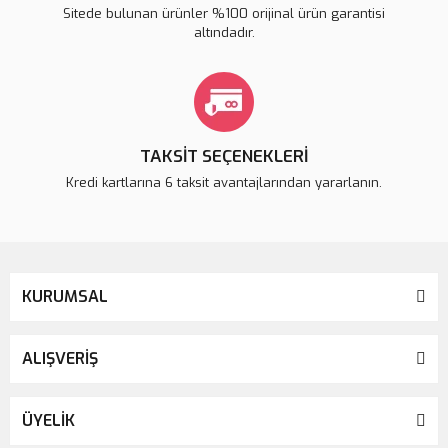
Sitede bulunan ürünler %100 orijinal ürün garantisi
altındadır.
TAKSİT SEÇENEKLERİ
Kredi kartlarına 6 taksit avantajlarından yararlanın.
KURUMSAL
ALIŞVERİŞ
ÜYELİK