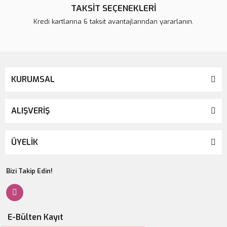
TAKSİT SEÇENEKLERİ
Kredi kartlarına 6 taksit avantajlarından yararlanın.
KURUMSAL
ALIŞVERİŞ
ÜYELİK
Bizi Takip Edin!
E-Bülten Kayıt