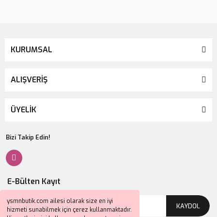
KURUMSAL
ALIŞVERİŞ
ÜYELİK
Bizi Takip Edin!
E-Bülten Kayıt
ysmnbutik.com ailesi olarak size en iyi
KAYDOL
hizmeti sunabilmek için çerez kullanmaktadır.