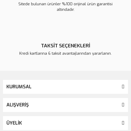
Sitede bulunan ürünler %100 orijinal ürün garantisi
altındadır.
TAKSİT SEÇENEKLERİ
Kredi kartlarına 6 taksit avantajlarından yararlanın.
KURUMSAL
ALIŞVERİŞ
ÜYELİK