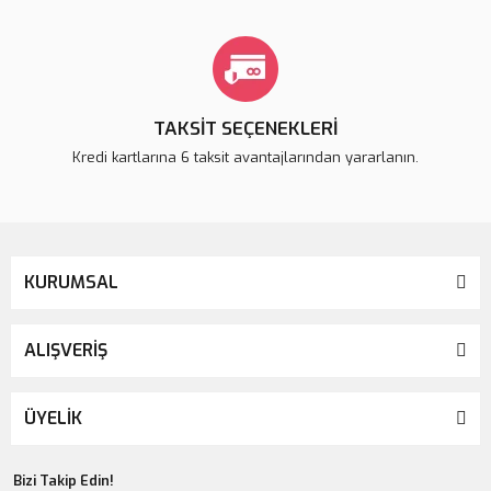
TAKSİT SEÇENEKLERİ
Kredi kartlarına 6 taksit avantajlarından yararlanın.
KURUMSAL
ALIŞVERİŞ
ÜYELİK
Bizi Takip Edin!