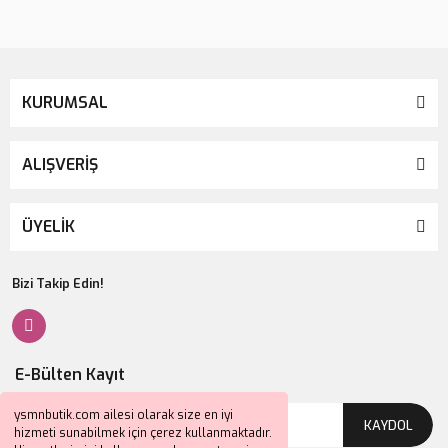
KURUMSAL
ALIŞVERİŞ
ÜYELİK
Bizi Takip Edin!
E-Bülten Kayıt
ysmnbutik.com ailesi olarak size en iyi
KAYDOL
hizmeti sunabilmek için çerez kullanmaktadır.