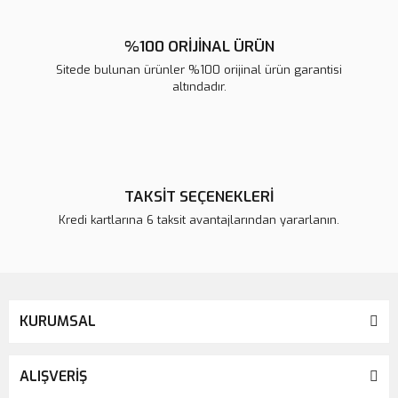
%100 ORİJİNAL ÜRÜN
Sitede bulunan ürünler %100 orijinal ürün garantisi
altındadır.
TAKSİT SEÇENEKLERİ
Kredi kartlarına 6 taksit avantajlarından yararlanın.
KURUMSAL
ALIŞVERİŞ