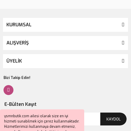
KURUMSAL
ALIŞVERİŞ
ÜYELİK
Bizi Takip Edin!
E-Bülten Kayıt
ysmnbutik.com ailesi olarak size en iyi
KAYDOL
hizmeti sunabilmek için çerez kullanmaktadır.
Hizmetlerimizi kullanmaya devam etmeniz,