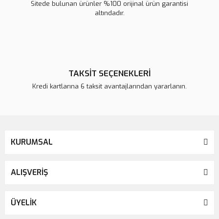
Sitede bulunan ürünler %100 orijinal ürün garantisi
altındadır.
TAKSİT SEÇENEKLERİ
Kredi kartlarına 6 taksit avantajlarından yararlanın.
KURUMSAL
ALIŞVERİŞ
ÜYELİK