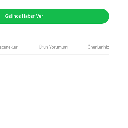
!
Gelince Haber Ver
eçenekleri
Ürün Yorumları
Önerileriniz