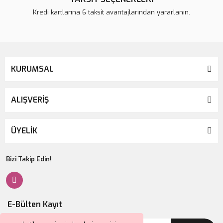
Kredi kartlarına 6 taksit avantajlarından yararlanın.
KURUMSAL
ALIŞVERİŞ
ÜYELİK
Bizi Takip Edin!
E-Bülten Kayıt